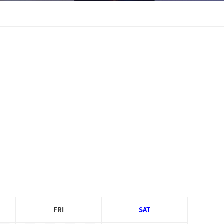
FRI
SAT