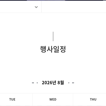
행사일정
2026년 8월
TUE
WED
THU