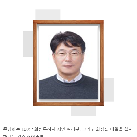
존경하는 100만 화성특례시 시민 여러분, 그리고 화성의 내일을 설계
하시는 건축가 여러분,