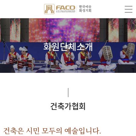
회원단체소개
건축가협회
건축은 시민 모두의 예술입니다.