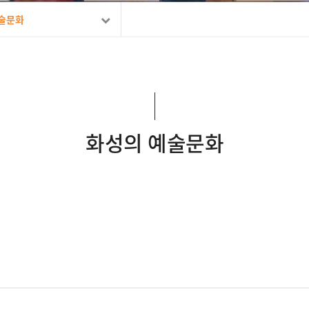
술문화
화성의 예술문화