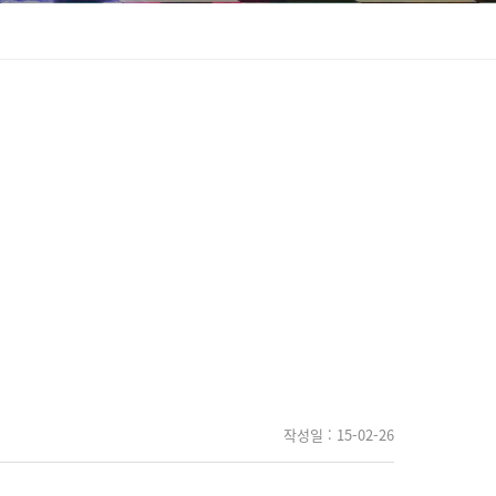
작성일
: 15-02-26