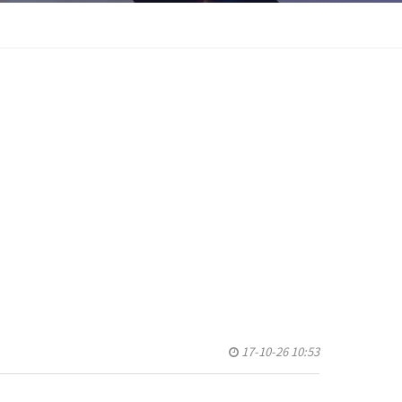
17-10-26 10:53