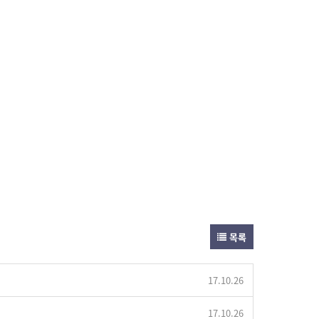
목록
17.10.26
17.10.26