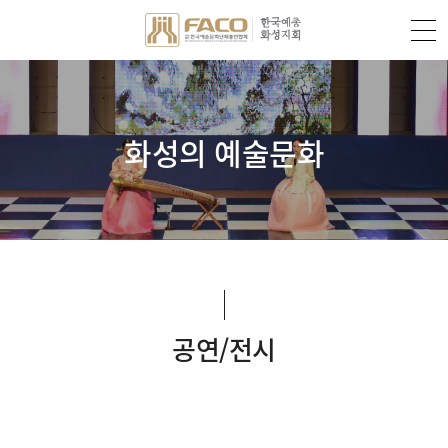
화성의 예술문화
공연/전시