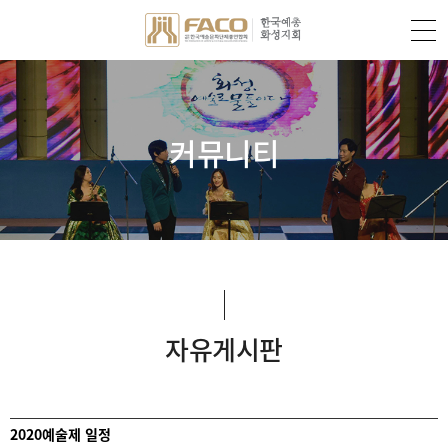
커뮤니티
자유게시판
2020예술제 일정